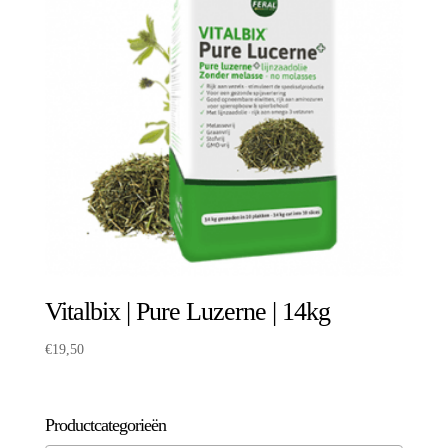
Vitalbix | Pure Luzerne | 14kg
€
19,50
Productcategorieën