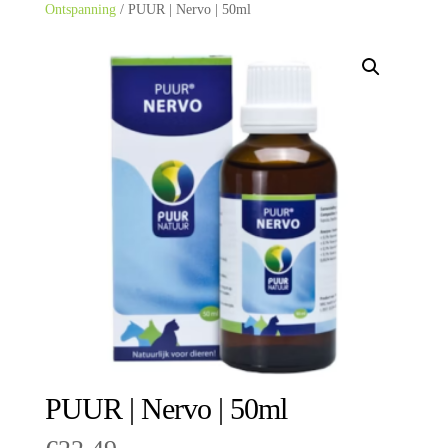
Ontspanning
/ PUUR | Nervo | 50ml
PUUR | Nervo | 50ml