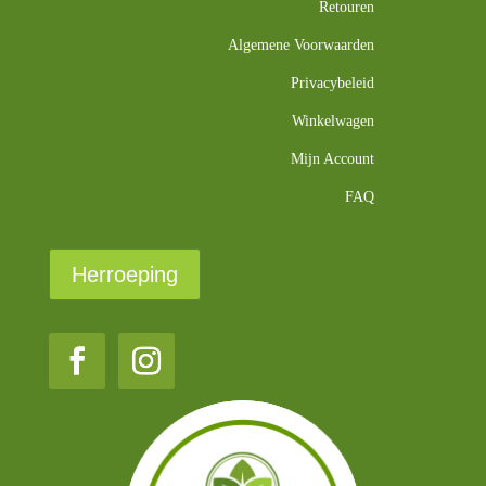
Retouren
Algemene Voorwaarden
Privacybeleid
Winkelwagen
Mijn Account
FAQ
Herroeping