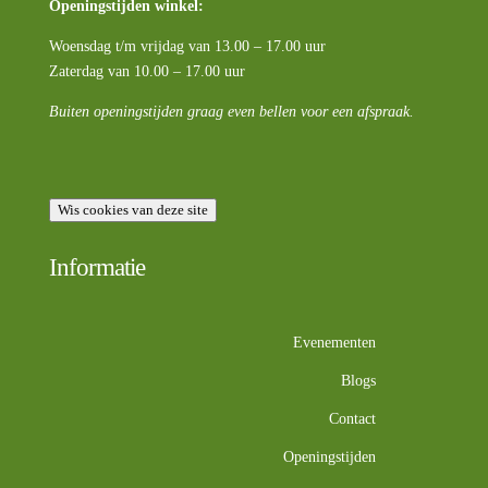
Openingstijden winkel:
Woensdag t/m vrijdag van 13.00 – 17.00 uur
Zaterdag van 10.00 – 17.00 uur
Buiten openingstijden graag even bellen voor een afspraak.
Wis cookies van deze site
Informatie
Evenementen
Blogs
Contact
Openingstijden