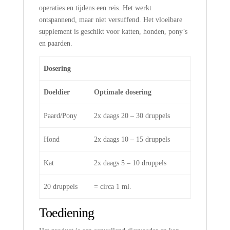
operaties en tijdens een reis. Het werkt
ontspannend, maar niet versuffend. Het vloeibare
supplement is geschikt voor katten, honden, pony’s
en paarden.
Dosering
Doeldier
Optimale dosering
Paard/Pony
2x daags 20 – 30 druppels
Hond
2x daags 10 – 15 druppels
Kat
2x daags 5 – 10 druppels
20 druppels
= circa 1 ml.
Toediening