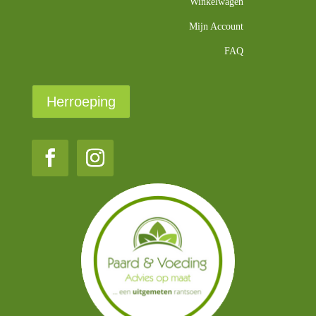
Winkelwagen
Mijn Account
FAQ
Herroeping