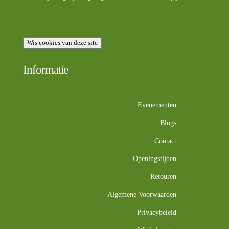
Wis cookies van deze site
Informatie
Evenementen
Blogs
Contact
Openingstijden
Retouren
Algemene Voorwaarden
Privacybeleid