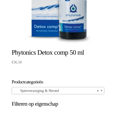
Phytonics Detox comp 50 ml
€
36,50
Productcategorieën
Spierverzorging & Herstel
×
Filteren op eigenschap