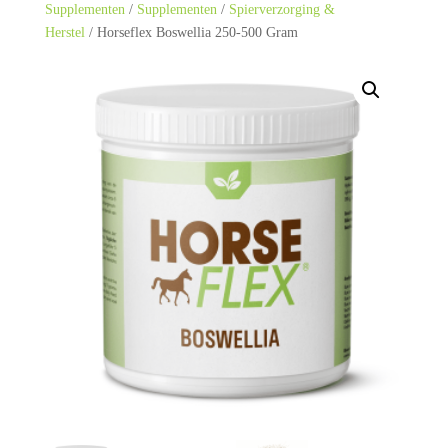
Supplementen
/
Supplementen
/
Spierverzorging &
Herstel
/ Horseflex Boswellia 250-500 Gram