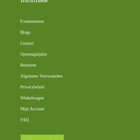
Evenementen
Blogs
Contact
Openingstijden
Retouren
Algemene Voorwaarden
Privacybeleid
Winkelwagen
Mijn Account
FAQ