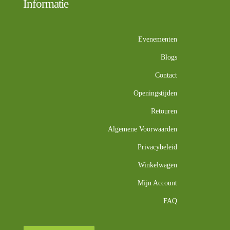
Informatie
Evenementen
Blogs
Contact
Openingstijden
Retouren
Algemene Voorwaarden
Privacybeleid
Winkelwagen
Mijn Account
FAQ