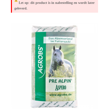
Let op: dit product is in nabestelling en wordt later
geleverd.