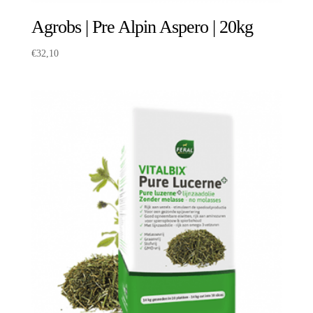
Agrobs | Pre Alpin Aspero | 20kg
€
32,10