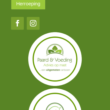
Herroeping