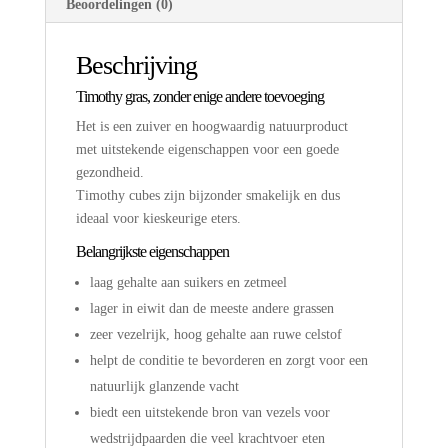
Beoordelingen (0)
Beschrijving
Timothy gras, zonder enige andere toevoeging
Het is een zuiver en hoogwaardig natuurproduct
met uitstekende eigenschappen voor een goede
gezondheid.
Timothy cubes zijn bijzonder smakelijk en dus
ideaal voor kieskeurige eters.
Belangrijkste eigenschappen
laag gehalte aan suikers en zetmeel
lager in eiwit dan de meeste andere grassen
zeer vezelrijk, hoog gehalte aan ruwe celstof
helpt de conditie te bevorderen en zorgt voor een
natuurlijk glanzende vacht
biedt een uitstekende bron van vezels voor
wedstrijdpaarden die veel krachtvoer eten