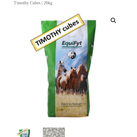
Timothy Cubes | 20kg