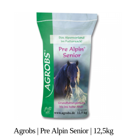
Agrobs | Pre Alpin Senior | 12,5kg