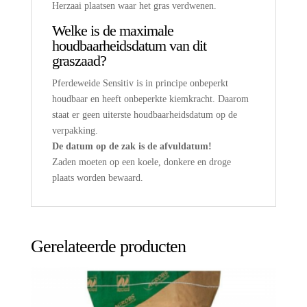
Herzaai plaatsen waar het gras verdwenen.
Welke is de maximale
houdbaarheidsdatum van dit
graszaad?
Pferdeweide Sensitiv is in principe onbeperkt
houdbaar en heeft onbeperkte kiemkracht. Daarom
staat er geen uiterste houdbaarheidsdatum op de
verpakking.
De datum op de zak is de afvuldatum!
Zaden moeten op een koele, donkere en droge
plaats worden bewaard.
Gerelateerde producten