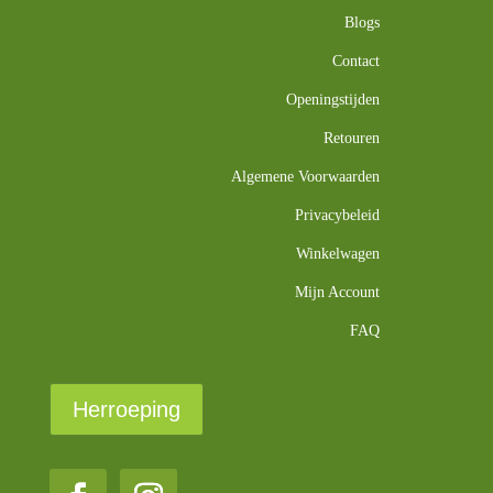
Blogs
Contact
Openingstijden
Retouren
Algemene Voorwaarden
Privacybeleid
Winkelwagen
Mijn Account
FAQ
Herroeping