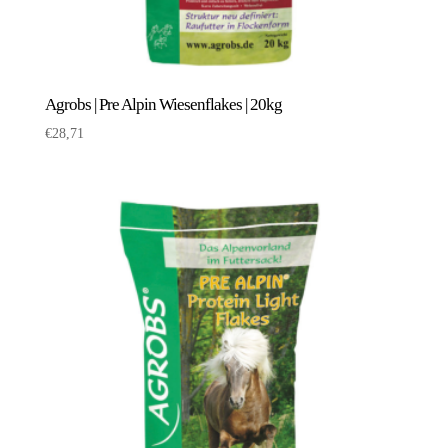
Agrobs | Pre Alpin Wiesenflakes | 20kg
€
28,71