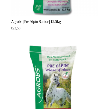
Agrobs | Pre Alpin Senior | 12,5kg
€
23,50