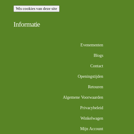
Wis cookies van deze site
Informatie
Evenementen
Blogs
Contact
Openingstijden
Retouren
Algemene Voorwaarden
Privacybeleid
Winkelwagen
Mijn Account