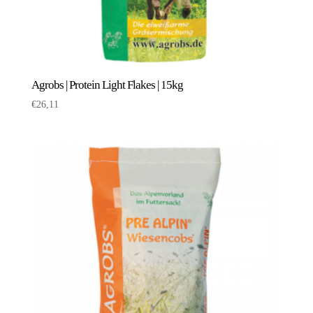
Agrobs | Protein Light Flakes | 15kg
€
26,11