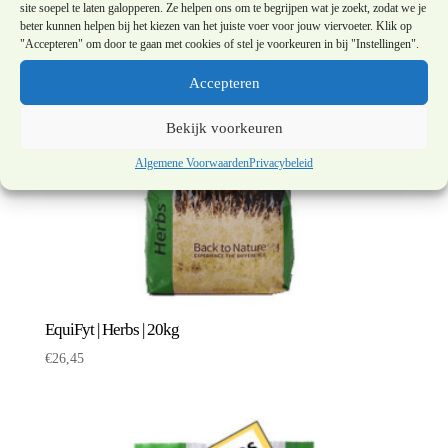
site soepel te laten galopperen. Ze helpen ons om te begrijpen wat je zoekt, zodat we je
beter kunnen helpen bij het kiezen van het juiste voer voor jouw viervoeter. Klik op
"Accepteren" om door te gaan met cookies of stel je voorkeuren in bij "Instellingen".
Accepteren
Bekijk voorkeuren
Algemene Voorwaarden
Privacybeleid
EquiFyt | Herbs | 20kg
€
26,45