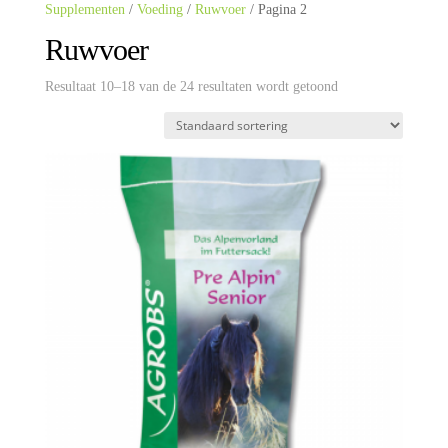
Supplementen
/
Voeding
/
Ruwvoer
/ Pagina 2
Ruwvoer
Resultaat 10–18 van de 24 resultaten wordt getoond