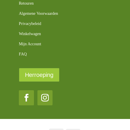
Retouren
Algemene Voorwaarden
Privacybeleid
Winkelwagen
Mijn Account
FAQ
Herroeping