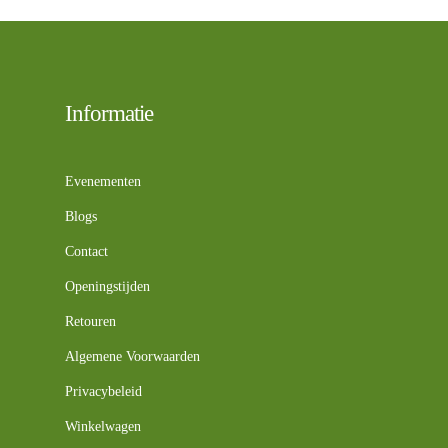
Informatie
Evenementen
Blogs
Contact
Openingstijden
Retouren
Algemene Voorwaarden
Privacybeleid
Winkelwagen