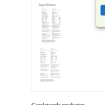
Ingrediënten: