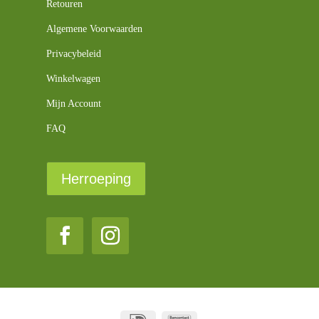
Retouren
Algemene Voorwaarden
Privacybeleid
Winkelwagen
Mijn Account
FAQ
Herroeping